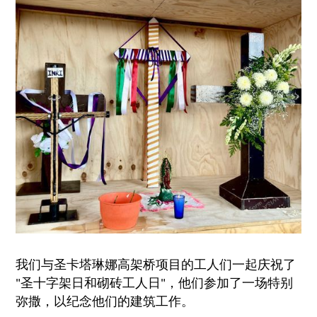
我们与圣卡塔琳娜高架桥项目的工人们一起庆祝了
"圣十字架日和砌砖工人日"，他们参加了一场特别
弥撒，以纪念他们的建筑工作。