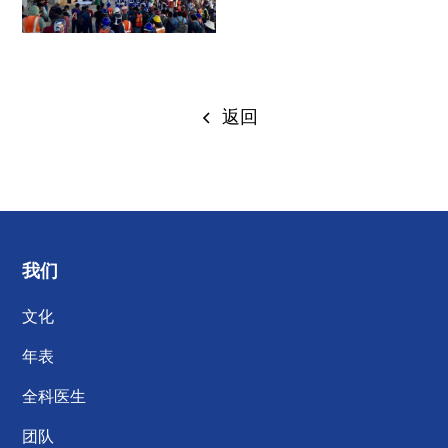
返回
我们
文化
年表
全科医生
团队