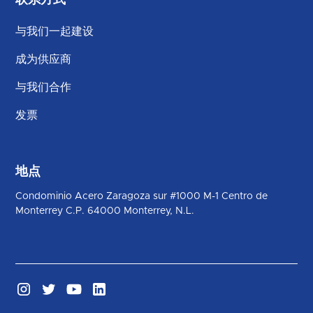
与我们一起建设
成为供应商
与我们合作
发票
地点
Condominio Acero Zaragoza sur #1000 M-1 Centro de
Monterrey C.P. 64000 Monterrey, N.L.