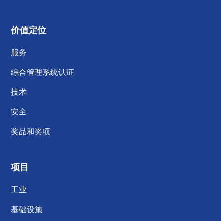
价值定位
服务
综合管理系统认证
技术
安全
奖品和奖项
项目
工业
基础设施