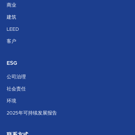
商业
建筑
LEED
客户
ESG
公司治理
社会责任
环境
2025年可持续发展报告
联系方式