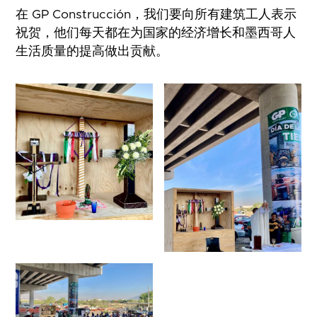
在 GP Construcción，我们要向所有建筑工人表示
祝贺，他们每天都在为国家的经济增长和墨西哥人
生活质量的提高做出贡献。