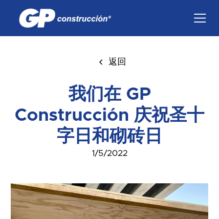
返回
我们在 GP
Construcción 庆祝圣十
字日和砌砖日
1/5/2022