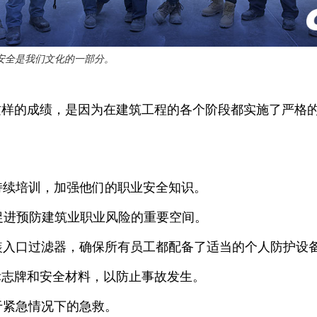
ión，安全是我们文化的一部分。
这样的成绩，是因为在建筑工程的各个阶段都实施了严格
持续培训，加强他们的职业安全知识。
议是促进预防建筑业职业风险的重要空间。
装入口过滤器，确保所有员工都配备了适当的个人防护设备 (
标志牌和安全材料，以防止事故发生。
于紧急情况下的急救。