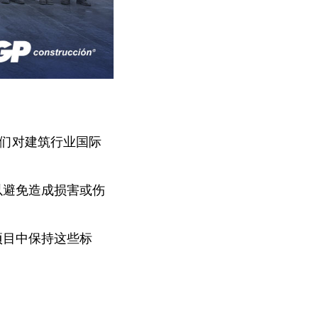
了我们对建筑行业国际
以避免造成损害或伤
项目中保持这些标