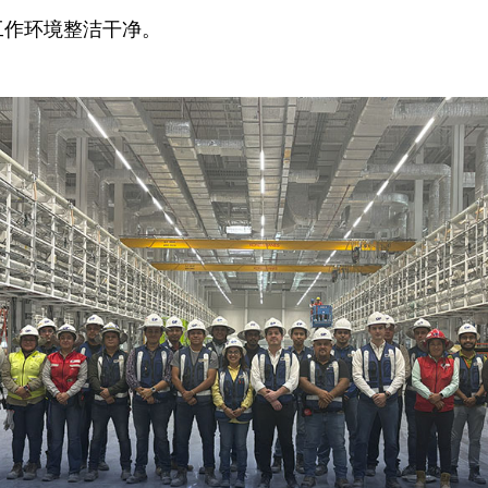
工作环境整洁干净。