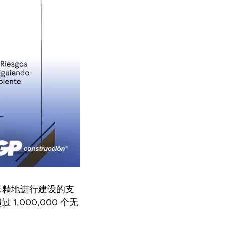
求精地进行建设的支
000,000 个无