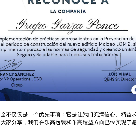
安全不仅仅是一个优先事项：它是让我们充满信心、精益
家分享，我们在乐高包装和乐高造型方面已经实现了超过 1,