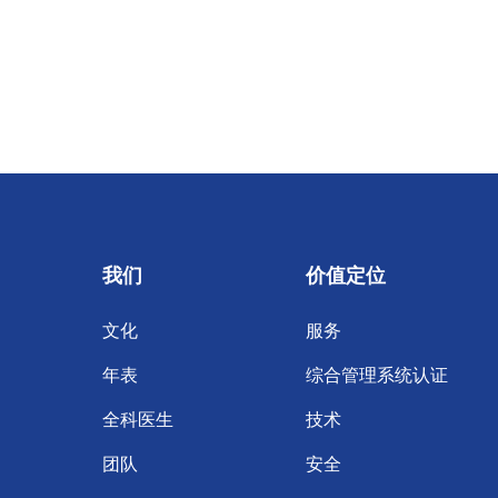
我们
价值定位
文化
服务
年表
综合管理系统认证
全科医生
技术
团队
安全