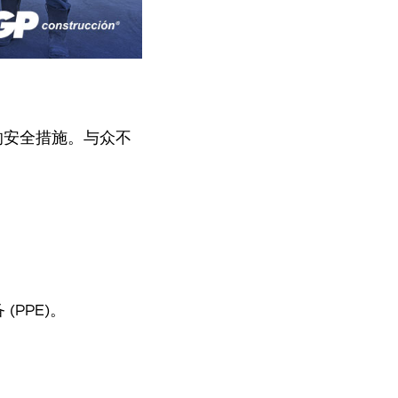
的安全措施。与众不
PPE)。