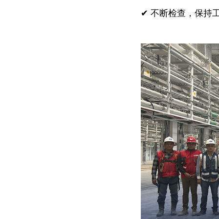
✔ 不断检查，保持