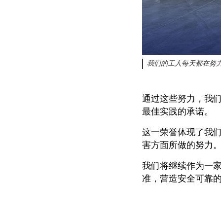
我们的工人每天都在努
通过这些努力，我们还
最佳实践的承诺。
这一荣誉体现了我
害方面所做的努力
我们将继续作为一
准，营造安全可靠的