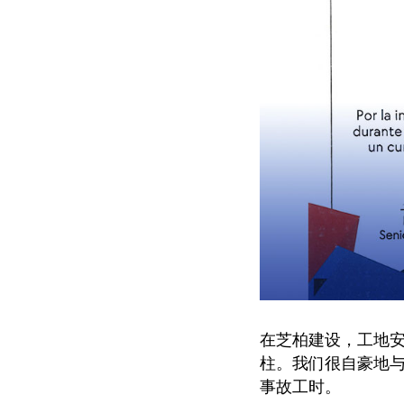
在芝柏建设，工地
柱。我们很自豪地与大
事故工时。