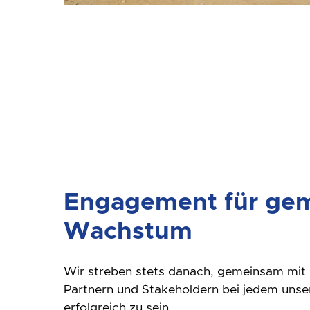
Engagement für ge
Wachstum
Wir streben stets danach, gemeinsam mit 
Partnern und Stakeholdern bei jedem unse
erfolgreich zu sein.