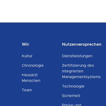
Wir
Nutzenversprechen
Kultur
Dienstleistungen
Chronologie
Zertifizierung des
integrierten
Hausarzt
Managementsystems
Menschen
Technologie
Team
Sicherheit
Preise und