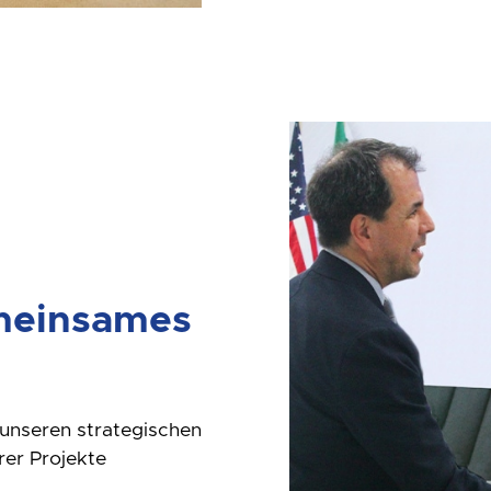
meinsames
unseren strategischen
rer Projekte