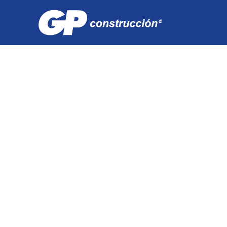
Ein Unternehme