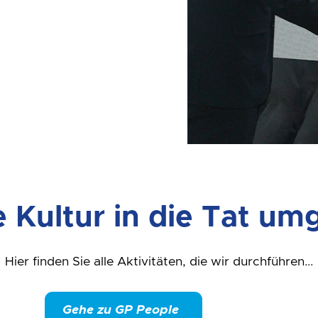
 Kultur in die Tat um
Hier finden Sie alle Aktivitäten, die wir durchführen...
Gehe zu GP People