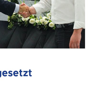
gesetzt