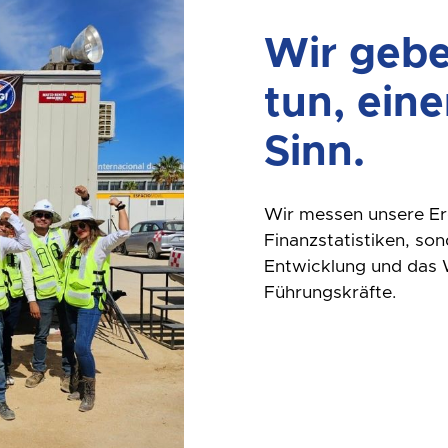
Wir gebe
tun, ein
Sinn.
Wir messen unsere Er
Finanzstatistiken, son
Entwicklung und das 
Führungskräfte.