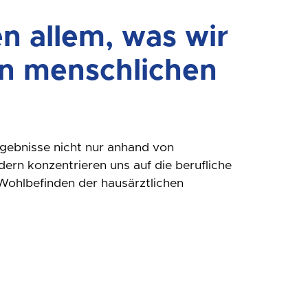
n allem, was wir
en menschlichen
gebnisse nicht nur anhand von
dern konzentrieren uns auf die berufliche
Wohlbefinden der hausärztlichen