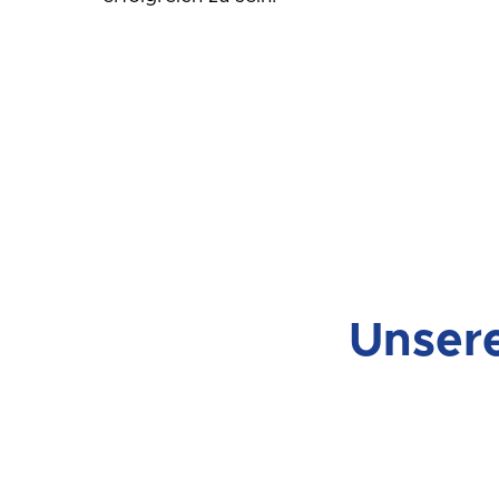
Unsere