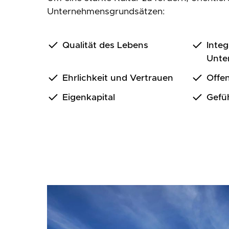
Unternehmensgrundsätzen:
Qualität des Lebens
Integ
Unte
Ehrlichkeit und Vertrauen
Offen
Eigenkapital
Gefüh