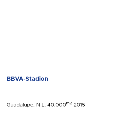
BBVA-Stadion
m2
Guadalupe, N.L. 40.000
2015