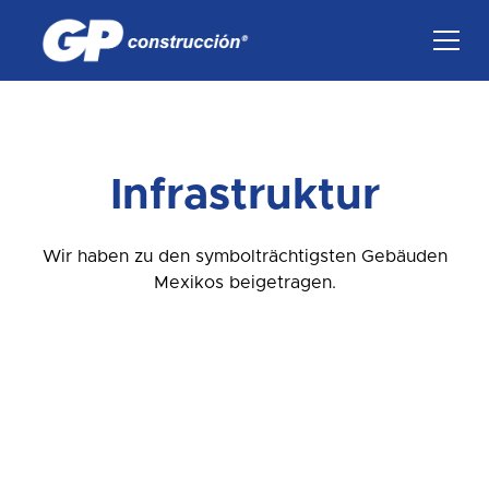
Infrastruktur
Wir haben zu den symbolträchtigsten Gebäuden
Mexikos beigetragen.