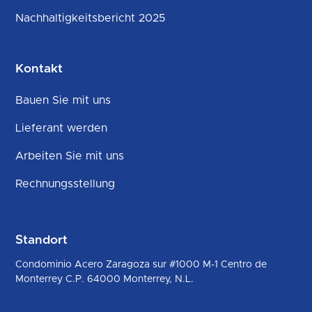
Nachhaltigkeitsbericht 2025
Kontakt
Bauen Sie mit uns
Lieferant werden
Arbeiten Sie mit uns
Rechnungsstellung
Standort
Condominio Acero Zaragoza sur #1000 M-1 Centro de
Monterrey C.P. 64000 Monterrey, N.L.