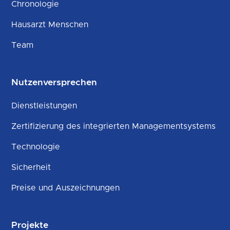
Chronologie
Hausarzt Menschen
Team
Nutzenversprechen
Dienstleistungen
Zertifizierung des integrierten Managementsystems
Technologie
Sicherheit
Preise und Auszeichnungen
Projekte