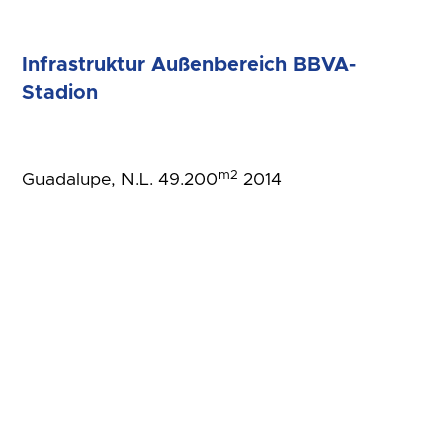
Infrastruktur Außenbereich BBVA-
Stadion
m2
Guadalupe, N.L. 49.200
2014