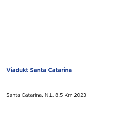
Viadukt Santa Catarina
Santa Catarina, N.L. 8,5 Km 2023