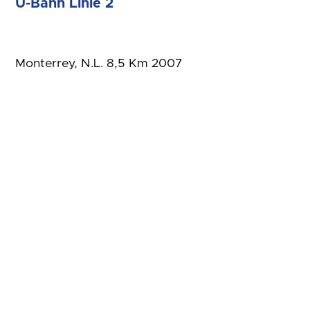
U-Bahn Linie 2
Monterrey, N.L. 8,5 Km 2007