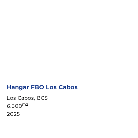
Hangar FBO Los Cabos
Los Cabos, BCS
m2
6.500
2025