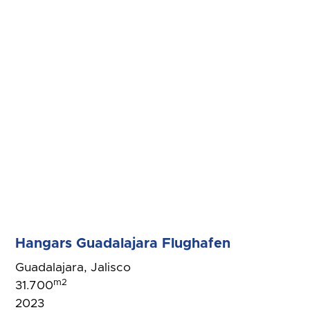
Hangars Guadalajara Flughafen
Guadalajara, Jalisco
m2
31.700
2023