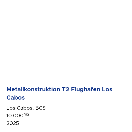
Metallkonstruktion T2 Flughafen Los
Cabos
Los Cabos, BCS
m2
10.000
2025