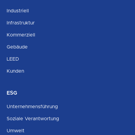
Industriell
Infrastruktur
Kommerziell
Gebäude
LEED
Kunden
ESG
Unternehmensführung
Soziale Verantwortung
Umwelt