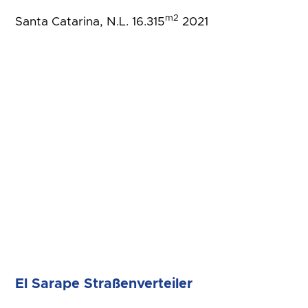
m2
Santa Catarina, N.L. 16.315
2021
El Sarape Straßenverteiler