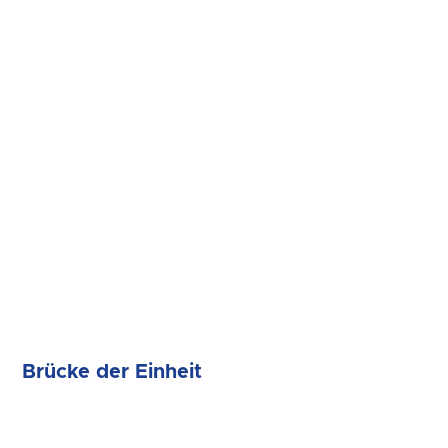
Brücke der Einheit