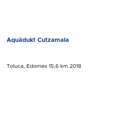
Aquädukt Cutzamala
Toluca, Edomex 15,6 km 2018