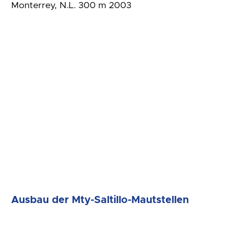
Monterrey, N.L. 300 m 2003
Ausbau der Mty-Saltillo-Mautstellen