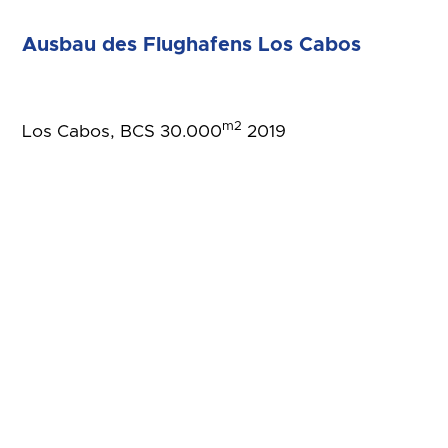
Ausbau des Flughafens Los Cabos
m2
Los Cabos, BCS 30.000
2019