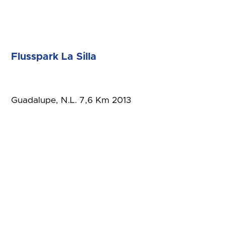
Flusspark La Silla
Guadalupe, N.L. 7,6 Km 2013