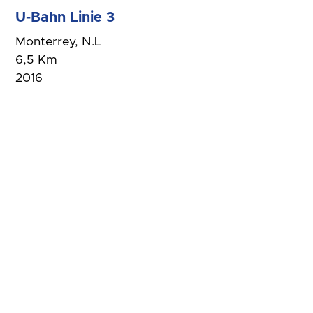
U-Bahn Linie 3
Monterrey, N.L
6,5 Km
2016