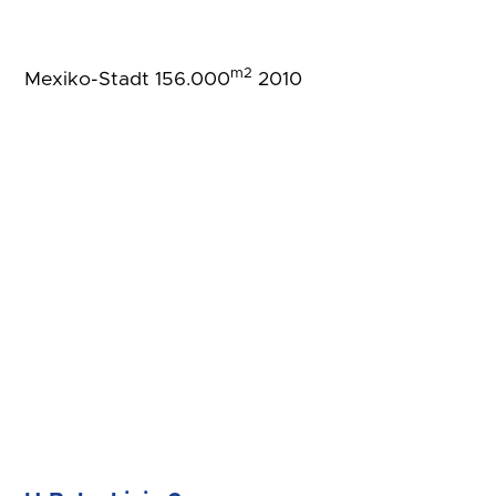
m2
Mexiko-Stadt 156.000
2010