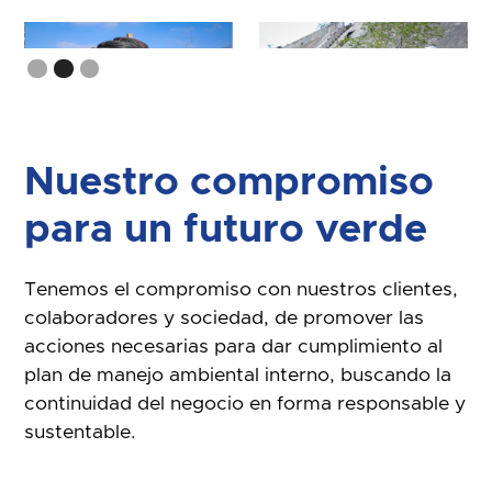
Slide 3 of 3.
Nuestro compromiso
para un futuro verde
Tenemos el compromiso con nuestros clientes,
colaboradores y sociedad, de promover las
acciones necesarias para dar cumplimiento al
plan de manejo ambiental interno, buscando la
continuidad del negocio en forma responsable y
sustentable.