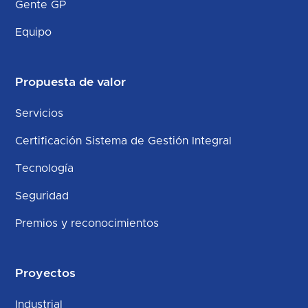
Gente GP
Equipo
Propuesta de valor
Servicios
Certificación Sistema de Gestión Integral
Tecnología
Seguridad
Premios y reconocimientos
Proyectos
Industrial