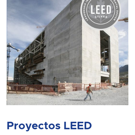
Slide 3 of 7.
Proyectos LEED