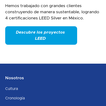
Hemos trabajado con grandes clientes
construyendo de manera sustentable, logrando
4 certificaciones LEED Silver en México.
Descubre los proyectos
LEED
Nosotros
Cultura
Cronología