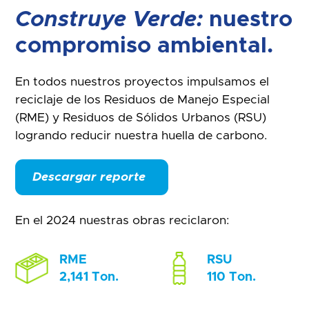
Construye Verde:
nuestro
compromiso ambiental.
En todos nuestros proyectos impulsamos el
reciclaje de los Residuos de Manejo Especial
(RME) y Residuos de Sólidos Urbanos (RSU)
logrando reducir nuestra huella de carbono.
Descargar reporte
En el 2024 nuestras obras reciclaron:
RME
RSU
2,141 Ton.
110 Ton.