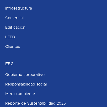
Infraestructura
Comercial
Edificación
LEED
Clientes
ESG
Gobierno corporativo
Responsabilidad social
Medio ambiente
Reporte de Sustentabilidad 2025