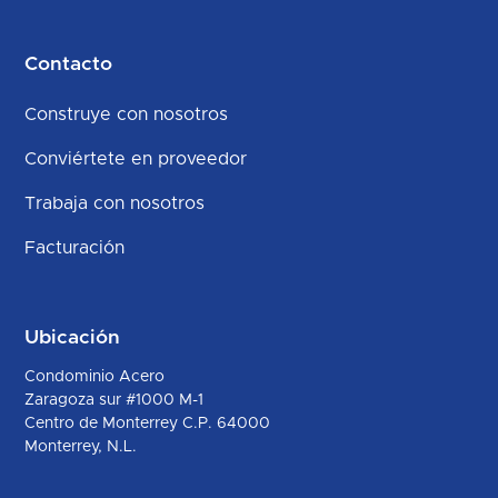
Contacto
Construye con nosotros
Conviértete en proveedor
Trabaja con nosotros
Facturación
Ubicación
Condominio Acero
Zaragoza sur #1000 M-1
Centro de Monterrey C.P. 64000
Monterrey, N.L.