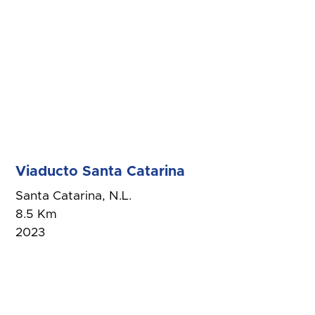
Viaducto Santa Catarina
Santa Catarina, N.L.
8.5 Km
2023