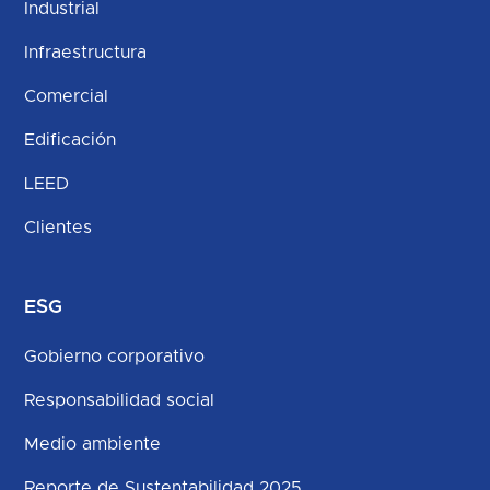
Industrial
Infraestructura
Comercial
Edificación
LEED
Clientes
ESG
Gobierno corporativo
Responsabilidad social
Medio ambiente
Reporte de Sustentabilidad 2025