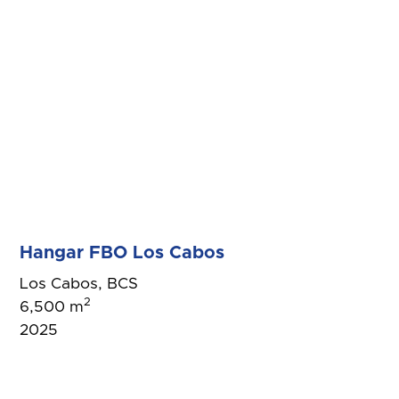
Hangar FBO Los Cabos
Los Cabos, BCS
2
6,500 m
2025