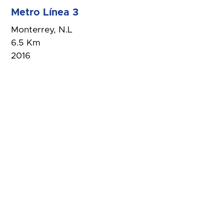
Metro Línea 3
Monterrey, N.L
6.5 Km
2016