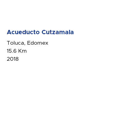
Acueducto Cutzamala
Toluca, Edomex
15.6 Km
2018