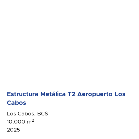
Estructura Metálica T2 Aeropuerto Los
Cabos
Los Cabos, BCS
2
10,000 m
2025