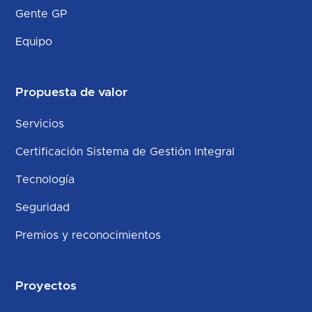
Gente GP
Equipo
Propuesta de valor
Servicios
Certificación Sistema de Gestión Integral
Tecnología
Seguridad
Premios y reconocimientos
Proyectos