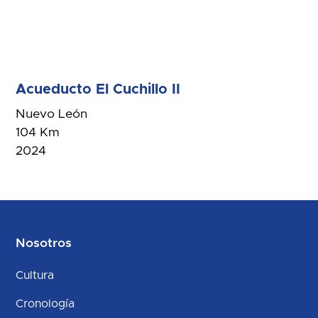
Acueducto El Cuchillo II
Nuevo León
104 Km
2024
Nosotros
Cultura
Cronología