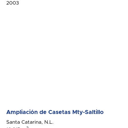
2003
Ampliación de Casetas Mty-Saltillo
Santa Catarina, N.L.