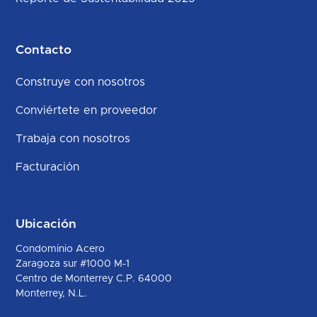
Contacto
Construye con nosotros
Conviértete en proveedor
Trabaja con nosotros
Facturación
Ubicación
Condominio Acero
Zaragoza sur #1000 M-1
Centro de Monterrey C.P. 64000
Monterrey, N.L.