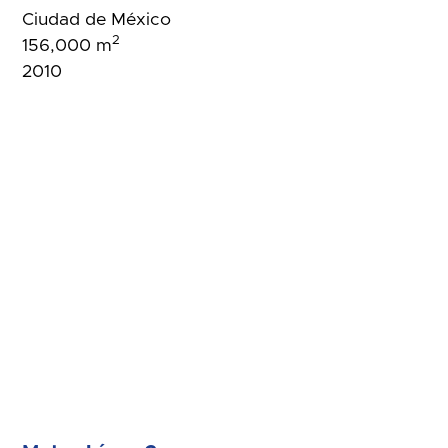
Ciudad de México
2
156,000 m
2010