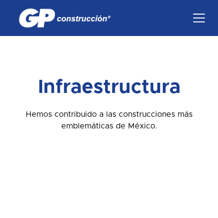
Infraestructura
Hemos contribuido a las construcciones más
emblemáticas de México.