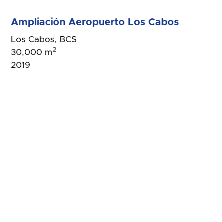
Ampliación Aeropuerto Los Cabos
Los Cabos, BCS
2
30,000 m
2019