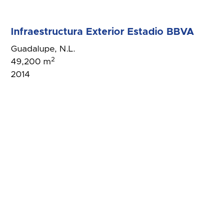
Infraestructura Exterior Estadio BBVA
Guadalupe, N.L.
2
49,200 m
2014