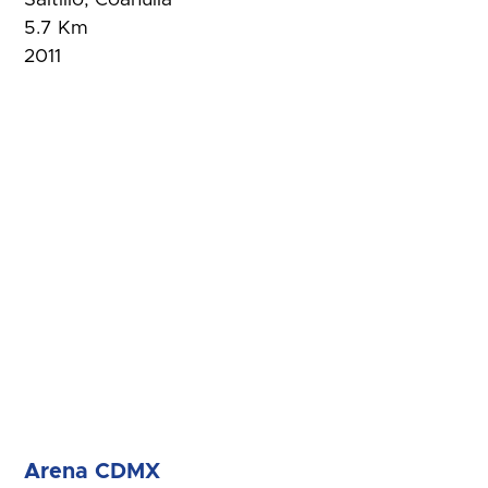
5.7 Km
2011
Arena CDMX