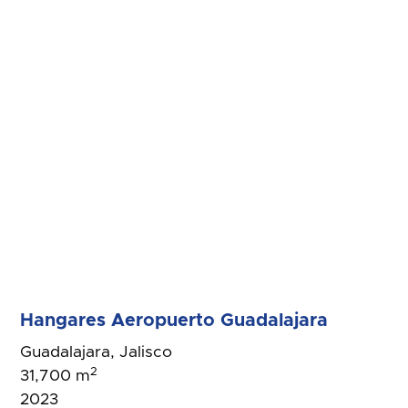
Hangares Aeropuerto Guadalajara
Guadalajara, Jalisco
2
31,700 m
2023