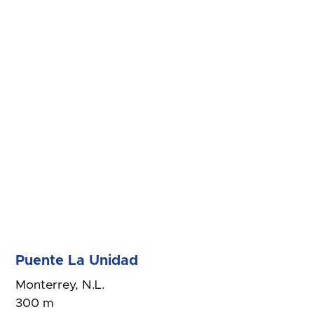
Puente La Unidad
Monterrey, N.L.
300 m