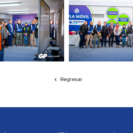
Regresar