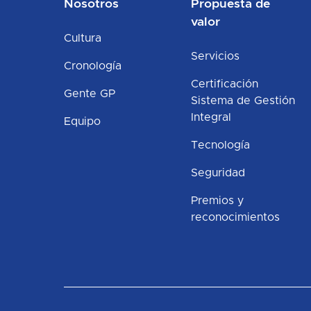
Nosotros
Propuesta de
valor
Cultura
Servicios
Cronología
Certificación
Gente GP
Sistema de Gestión
Integral
Equipo
Tecnología
Seguridad
Premios y
reconocimientos