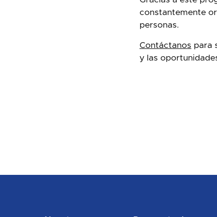
constantemente or
personas.
Contáctanos
para 
y las oportunidade