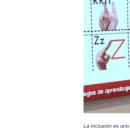
La inclusión es uno