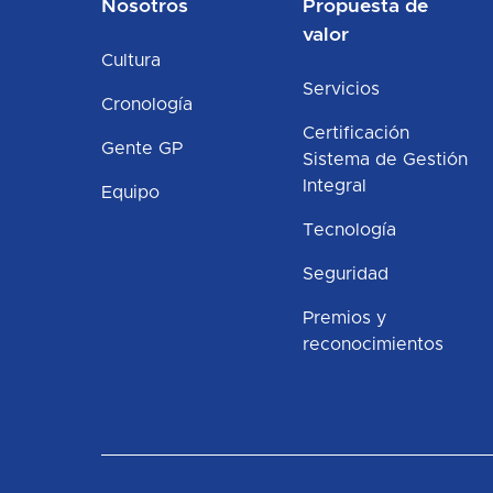
Nosotros
Propuesta de
valor
Cultura
Servicios
Cronología
Certificación
Gente GP
Sistema de Gestión
Integral
Equipo
Tecnología
Seguridad
Premios y
reconocimientos