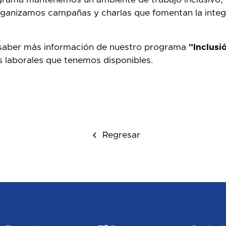
ganizamos campañas y charlas que fomentan la integr
saber más información de nuestro programa
"Inclusi
s laborales que tenemos disponibles.
Regresar