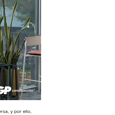
rsa, y por ello,