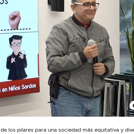
 de los pilares para una sociedad más equitativa y dive